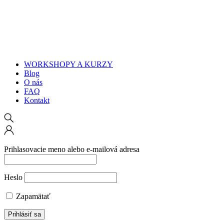
WORKSHOPY A KURZY
Blog
O nás
FAQ
Kontakt
Prihlasovacie meno alebo e-mailová adresa
Heslo
Zapamätať