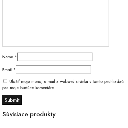
Name
*
Email
*
Uložiť moje meno, e-mail a webovú stránku v tomto prehliadači
pre moje budúce komentáre.
Súvisiace produkty