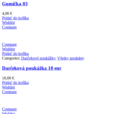
Gumička 03
4,00
€
Pridať do košíka
Wishlist
Compare
Compare
Wishlist
Pridať do košíka
Categories:
Darčekové poukážky
,
Všetky produkty
Darčeková poukážka 10 eur
10,00
€
Pridať do košíka
Wishlist
Compare
Compare
Wishlist