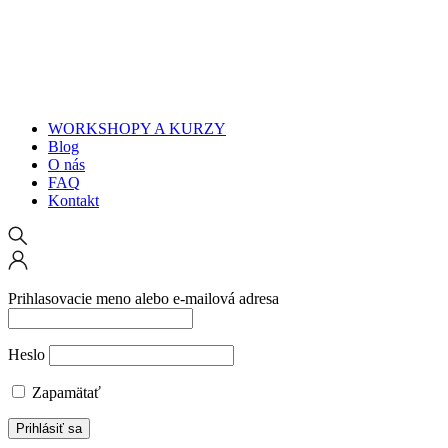
WORKSHOPY A KURZY
Blog
O nás
FAQ
Kontakt
Prihlasovacie meno alebo e-mailová adresa
Heslo
Zapamätať