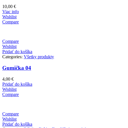
10,00
€
Viac info
Wishlist
Compare
Compare
Wishlist
Pridať do košíka
Categories:
Všetky produkty
Gumička 04
4,00
€
Pridať do košíka
Wishlist
Compare
Compare
Wishlist
Pridať do košíka