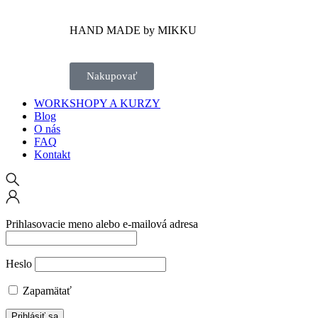
HAND MADE by MIKKU
Nakupovať
WORKSHOPY A KURZY
Blog
O nás
FAQ
Kontakt
Prihlasovacie meno alebo e-mailová adresa
Heslo
Zapamätať