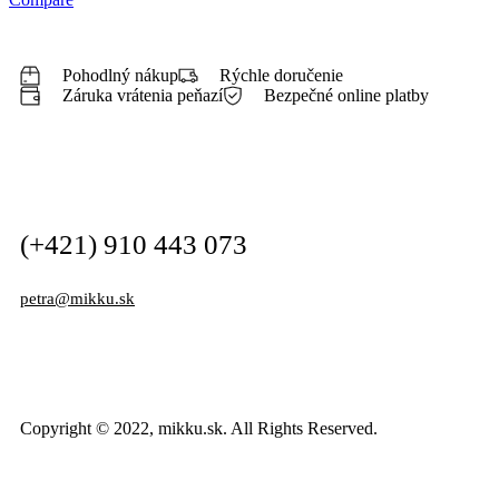
Pohodlný nákup
Rýchle doručenie
Záruka vrátenia peňazí
Bezpečné online platby
(+421) 910 443 073
petra@mikku.sk
Copyright © 2022, mikku.sk. All Rights Reserved.