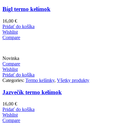
Bígl termo kelímok
16,00
€
Pridať do košíka
Wishlist
Compare
Novinka
Compare
Wishlist
Pridať do košíka
Categories:
Termo kelímky
,
Všetky produkty
Jazvečík termo kelímok
16,00
€
Pridať do košíka
Wishlist
Compare