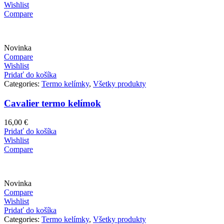
Wishlist
Compare
Novinka
Compare
Wishlist
Pridať do košíka
Categories:
Termo kelímky
,
Všetky produkty
Cavalier termo kelímok
16,00
€
Pridať do košíka
Wishlist
Compare
Novinka
Compare
Wishlist
Pridať do košíka
Categories:
Termo kelímky
,
Všetky produkty