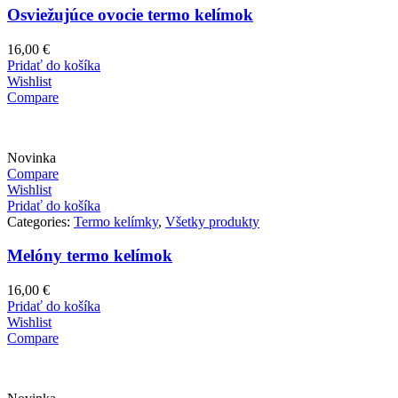
Osviežujúce ovocie termo kelímok
16,00
€
Pridať do košíka
Wishlist
Compare
Novinka
Compare
Wishlist
Pridať do košíka
Categories:
Termo kelímky
,
Všetky produkty
Melóny termo kelímok
16,00
€
Pridať do košíka
Wishlist
Compare