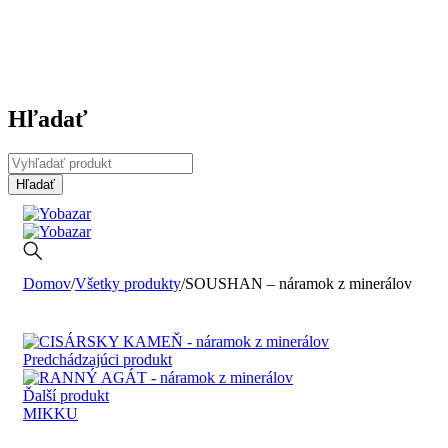
Hľadať
Domov
/
Všetky produkty
/
SOUSHAN – náramok z minerálov
Predchádzajúci produkt
Ďalší produkt
MIKKU