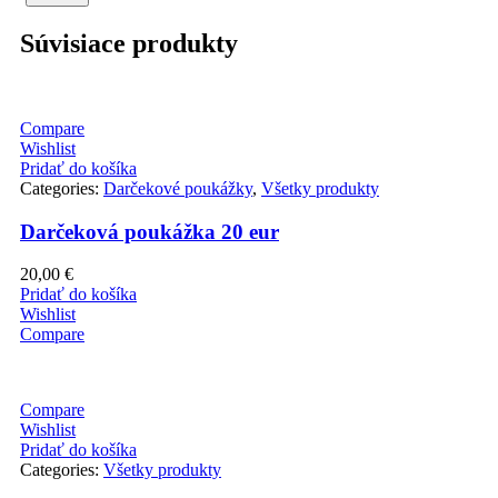
Súvisiace produkty
Compare
Wishlist
Pridať do košíka
Categories:
Darčekové poukážky
,
Všetky produkty
Darčeková poukážka 20 eur
20,00
€
Pridať do košíka
Wishlist
Compare
Compare
Wishlist
Pridať do košíka
Categories:
Všetky produkty